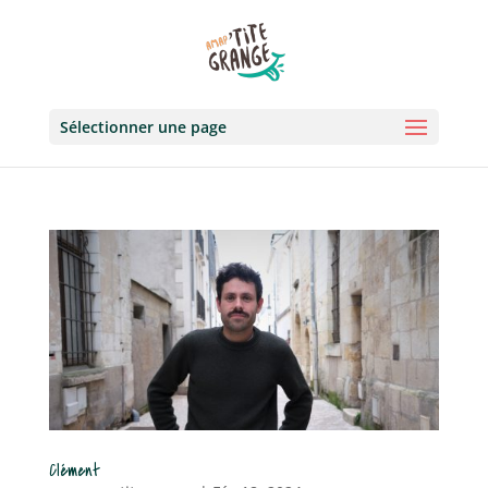
Sélectionner une page
Clément