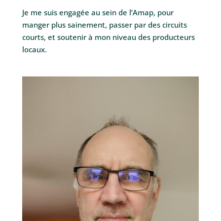
Je me suis engagée au sein de l’Amap, pour
manger plus sainement, passer par des circuits
courts, et soutenir à mon niveau des producteurs
locaux.