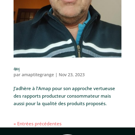
Guy
par
amaptitegrange
|
Nov 23, 2023
J’adhère à l’Amap pour son approche vertueuse
des rapports producteur consommateur mais
aussi pour la qualité des produits proposés.
« Entrées précédentes