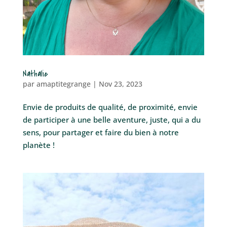
Nathalie
par
amaptitegrange
|
Nov 23, 2023
Envie de produits de qualité, de proximité, envie
de participer à une belle aventure, juste, qui a du
sens, pour partager et faire du bien à notre
planète !