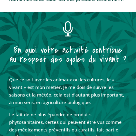

En quoi votre activité contribue
au respect des cycles du vivant ?
Que ce soit avec les animaux ou les cultures, le «
vivant » est mon métier. Je me dois de suivre les
saisons et la météo, cela est d’autant plus important,
à mon sens, en agriculture biologique.
Le fait de ne plus épandre de produits
phytosanitaires, certes qui peuvent être vus comme
des médicaments préventifs ou curatifs, fait partie