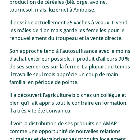
production de céréales (blé, orge, avoine,
tournesol, maïs, luzerne) à Amboise.
Il possède actuellement 25 vaches à veaux. Il vend
les mâles de 1 an mais garde les femelles pour le
renouvellement du troupeau et la vente directe.
Son approche tend à l’autosuffisance avec le moins
d’achat extérieur possible, il produit d’ailleurs 90 %
de ses semences sur la ferme. La plupart du temps
il travaille seul mais apprécie un coup de main
familial en période de pointe.
Il a découvert l’agriculture bio chez un collègue et
bien qu’il ait appris tout le contraire en formation,
il a très vite été convaincu.
Il voit la distribution de ses produits en AMAP
comme une opportunité de nouvelles relations
humaines et de valoriser ses produits localement.