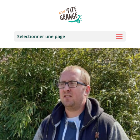
Sélectionner une page