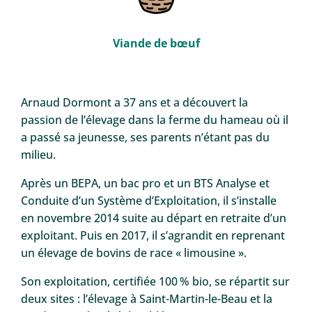
Viande de bœuf
Arnaud Dormont a 37 ans et a découvert la
passion de l’élevage dans la ferme du hameau où il
a passé sa jeunesse, ses parents n’étant pas du
milieu.
Après un BEPA, un bac pro et un BTS Analyse et
Conduite d’un Système d’Exploitation, il s’installe
en novembre 2014 suite au départ en retraite d’un
exploitant. Puis en 2017, il s’agrandit en reprenant
un élevage de bovins de race « limousine ».
Son exploitation, certifiée 100 % bio, se répartit sur
deux sites : l’élevage à Saint-Martin-le-Beau et la